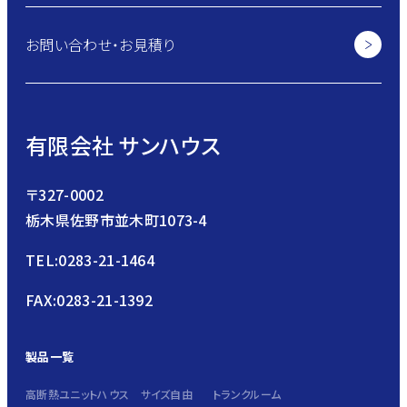
お問い合わせ・お見積り
有限会社 サンハウス
〒327-0002
栃木県佐野市並木町1073-4
TEL:0283-21-1464
FAX:0283-21-1392
製品一覧
高断熱ユニットハウス サイズ自由
トランクルーム