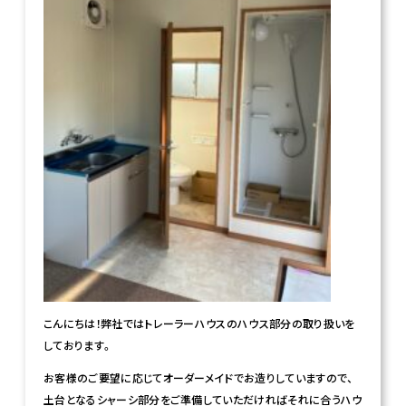
こんにちは！弊社ではトレーラーハウスのハウス部分の取り扱いを
しております。
お客様のご要望に応じてオーダーメイドでお造りしていますので、
土台となるシャーシ部分をご準備していただければそれに合うハウ