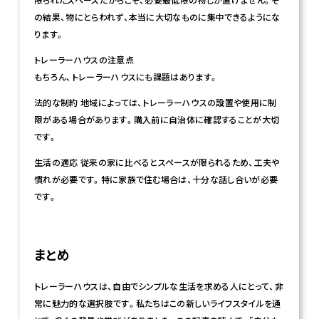
の結果、物にとらわれず、本当に大切なものに集中できるようにな
ります。
トレーラーハウスの注意点
もちろん、トレーラーハウスにも課題はあります。
法的な制約 地域によっては、トレーラーハウスの設置や使用に制
限がある場合があります。購入前に自治体に確認することが大切
です。
生活の適応 従来の家に比べるとスペースが限られるため、工夫や
慣れが必要です。特に家族で住む場合は、十分な話し合いが必要
です。
まとめ
トレーラーハウスは、自由でシンプルな生活を求める人にとって、非
常に魅力的な選択肢です。私たちはこの新しいライフスタイルを通