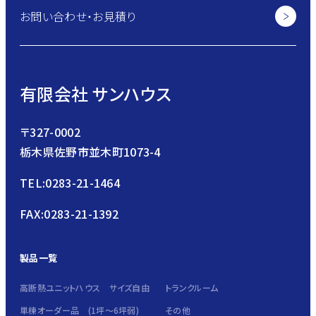
お問い合わせ・お見積り
有限会社 サンハウス
〒327-0002
栃木県佐野市並木町1073-4
TEL:0283-21-1464
FAX:0283-21-1392
製品一覧
高断熱ユニットハウス サイズ自由
トランクルーム
単棟オーダー品 (1坪～6坪弱)
その他