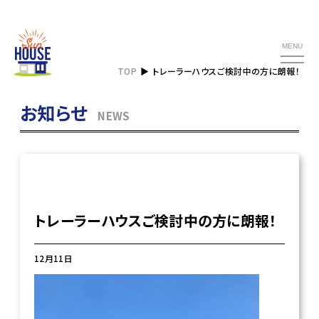
MENU
TOP
トレーラーハウスご検討中の方に朗報！
お知らせ
NEWS
トレーラーハウスご検討中の方に朗報！
12月11日