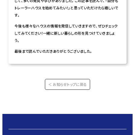
じて、多くの発見や学びがありました。この記事を読んで、「自分も
トレーラーハウスを始めてみたい！」と思っていただけたら嬉しいで
す。
今後も様々なハウスの情報を発信していきますので、ぜひチェック
してみてください！一緒に新しい暮らしの形を見つけていきましょ
う。
最後まで読んでいただきありがとうございました。
＜ お知らせトップに戻る