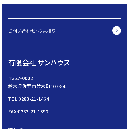
お問い合わせ・お見積り
有限会社 サンハウス
〒327-0002
栃木県佐野市並木町1073-4
TEL:0283-21-1464
FAX:0283-21-1392