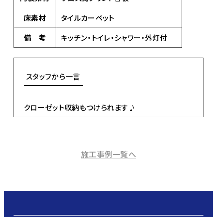
床素材
タイルカーペット
備 考
キッチン・トイレ・シャワー・外灯付
スタッフから一言
クローゼット収納もつけられます♪
施工事例一覧へ