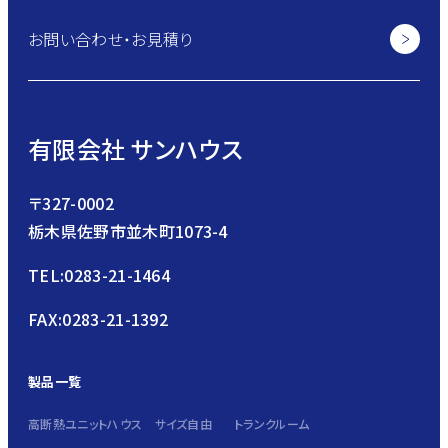
お問い合わせ・お見積り
有限会社 サンハウス
〒327-0002
栃木県佐野市並木町1073-4
TEL:0283-21-1464
FAX:0283-21-1392
製品一覧
高断熱ユニットハウス サイズ自由
トランクルーム