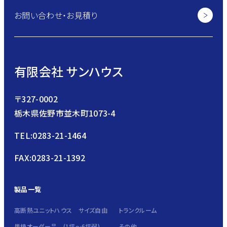
お問い合わせ・お見積り
有限会社 サンハウス
〒327-0002
栃木県佐野市並木町1073-4
TEL:0283-21-1464
FAX:0283-21-1392
製品一覧
高断熱ユニットハウス サイズ自由
トランクルーム
単棟オーダー品 (1坪～6坪弱)
その他