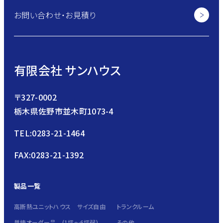
お問い合わせ・お見積り
有限会社 サンハウス
〒327-0002
栃木県佐野市並木町1073-4
TEL:0283-21-1464
FAX:0283-21-1392
製品一覧
高断熱ユニットハウス サイズ自由
トランクルーム
単棟オーダー品 (1坪～6坪弱)
その他